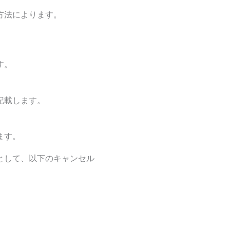
方法によります。
す。
記載します。
ます。
として、以下のキャンセル