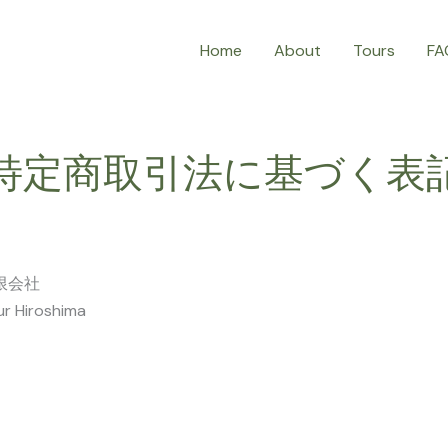
Home
About
Tours
FA
特定商取引法に基づく表
限会社
r Hiroshima